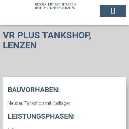
BESSER. MIT ARCHITEKTEN.
IHRE PARTNER BEIM BAUEN.
VR PLUS TANKSHOP,
LENZEN
BAUVORHABEN:
Neubau Tankshop mit Kaltlager
LEISTUNGSPHASEN: