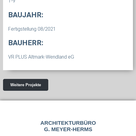
1-9
BAUJAHR:
Fertigstellung 08/2021
BAUHERR:
VR PLUS Altmark-Wendland eG
Weitere Projekte
ARCHITEKTURBÜRO
G. MEYER-HERMS