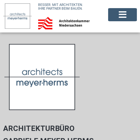
BESSER. MIT ARCHITEKTEN.
IHRE PARTNER BEIM BAUEN.
ARCHITEKTURBÜRO