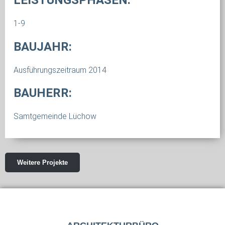
LEISTUNGSPHASEN:
1-9
BAUJAHR:
Ausführungszeitraum 2014
BAUHERR:
Samtgemeinde Lüchow
Weitere Projekte