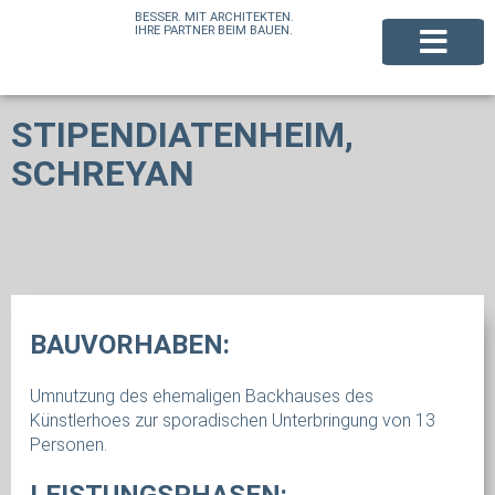
BESSER. MIT ARCHITEKTEN.
IHRE PARTNER BEIM BAUEN.
STIPENDIATENHEIM,
SCHREYAN
BAUVORHABEN:
Umnutzung des ehemaligen Backhauses des
Künstlerhoes zur sporadischen Unterbringung von 13
Personen.